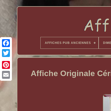
AFFICHES PUB ANCIENNES
DIM
Affiche Originale Cé