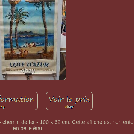
- chemin de fer - 100 x 62 cm. Cette affiche est non entoi
en belle état.