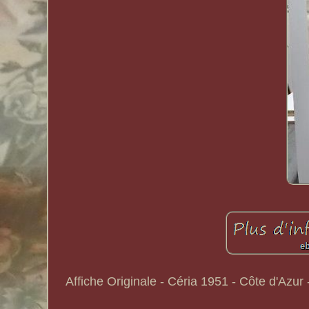
Affiche Originale - Céria 1951 - Côte d'Azur 