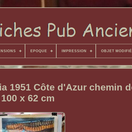
ENSIONS
EPOQUE
IMPRESSION
OBJET MODIFIÉ
ria 1951 Côte d'Azur chemin d
100 x 62 cm