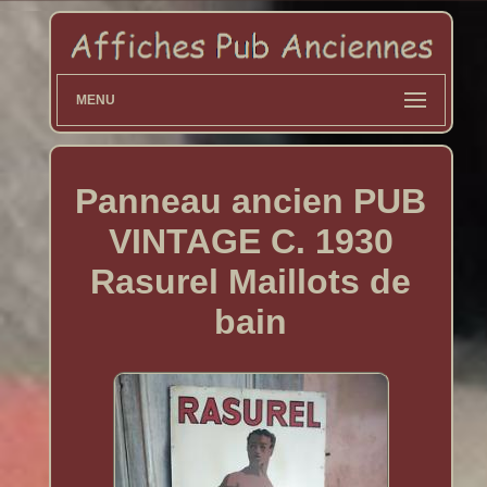
MENU
Panneau ancien PUB
VINTAGE C. 1930
Rasurel Maillots de
bain