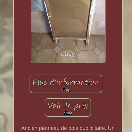
Ancien panneau de bois publicitaire. Un