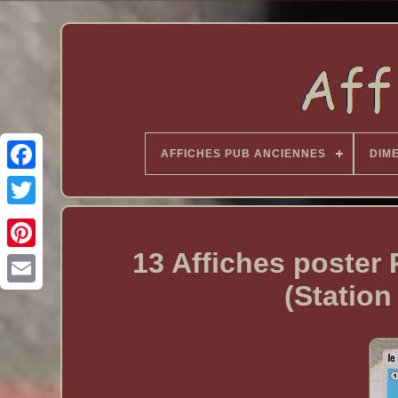
AFFICHES PUB ANCIENNES
DIM
13 Affiches poster
(Station