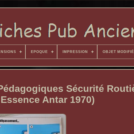
ENSIONS
EPOQUE
IMPRESSION
OBJET MODIFIÉ
 Pédagogiques Sécurité Routi
 Essence Antar 1970)