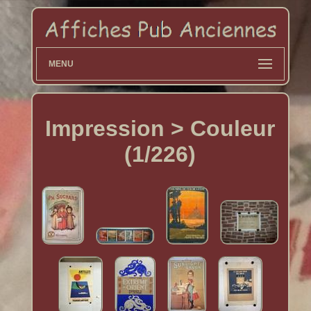
MENU
Impression > Couleur
(1/226)