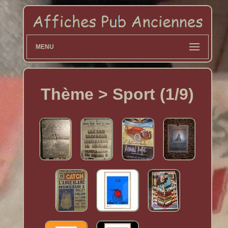
MENU
Thème > Sport (1/9)