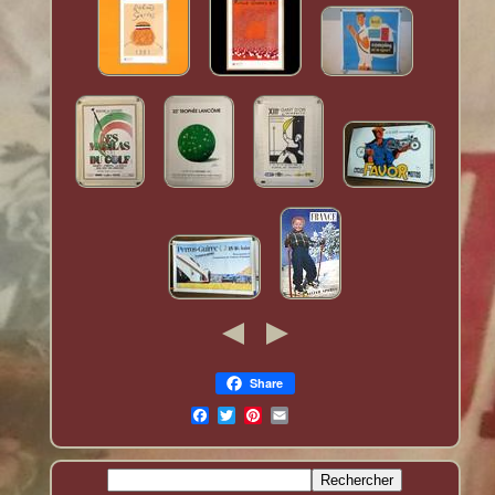
Share