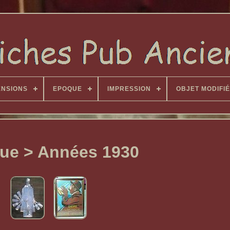
ENSIONS
EPOQUE
IMPRESSION
OBJET MODIFIÉ
ue > Années 1930