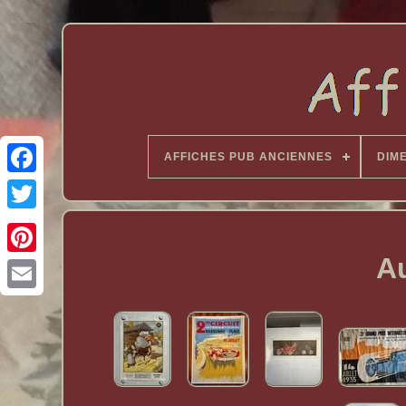
AFFICHES PUB ANCIENNES
DIM
Au