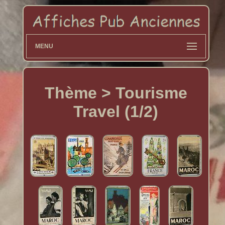
MENU
Thème > Tourisme
Travel (1/2)