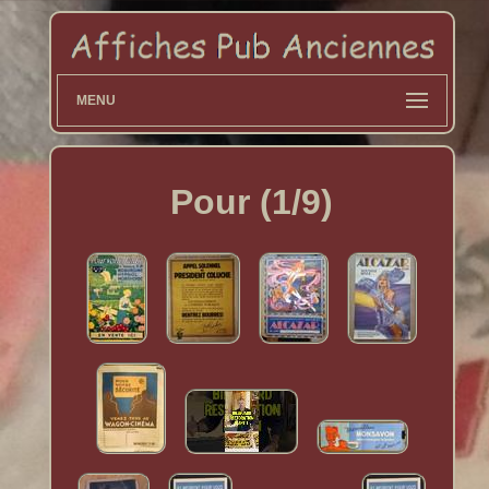
MENU
Pour (1/9)