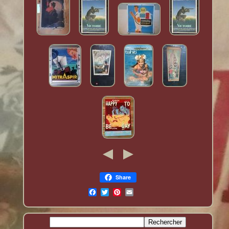
Share