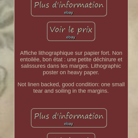
Affiche lithographique sur papier fort. Non
entoilée, bon état : une petite déchirure et
salissures dans les marges. Lithographic
poster on heavy paper.
Not linen backed, good condition: one small
tear and soiling in the margins.