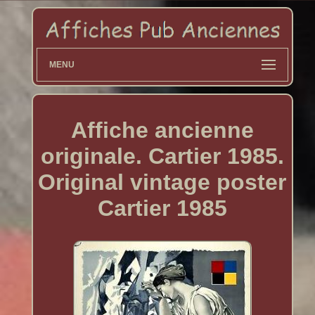
MENU
Affiche ancienne
originale. Cartier 1985.
Original vintage poster
Cartier 1985