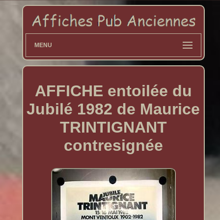
MENU
AFFICHE entoilée du
Jubilé 1982 de Maurice
TRINTIGNANT
contresignée