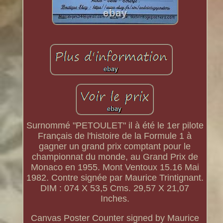
Surnommé "PETOULET" il à été le 1er pilote
Français de l'histoire de la Formule 1 à
gagner un grand prix comptant pour le
championnat du monde, au Grand Prix de
Monaco en 1955. Mont Ventoux 15.16 Mai
1982. Contre signée par Maurice Trintignant.
DIM : 074 X 53,5 Cms. 29,57 X 21,07
Inches.
Canvas Poster Counter signed by Maurice