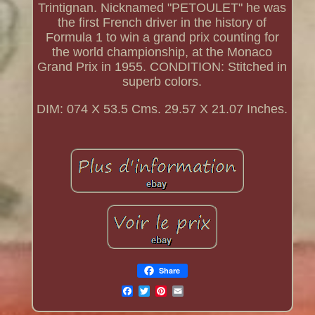
Trintignan. Nicknamed "PETOULET" he was
the first French driver in the history of
Formula 1 to win a grand prix counting for
the world championship, at the Monaco
Grand Prix in 1955. CONDITION: Stitched in
superb colors.
DIM: 074 X 53.5 Cms. 29.57 X 21.07 Inches.
Share