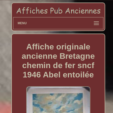
MENU
Affiche originale
ancienne Bretagne
chemin de fer sncf
1946 Abel entoilée