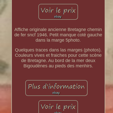
Affiche originale ancienne Bretagne chemin
de fer sncf 1946. Petit manque coté gauche
dans la marge 5photo.
Quelques traces dans las marges (photos).
Couleurs vives et fraiches pour cette scène
de Bretagne. Au bord de la mer deux
Bigoudènes au pieds des menhirs.