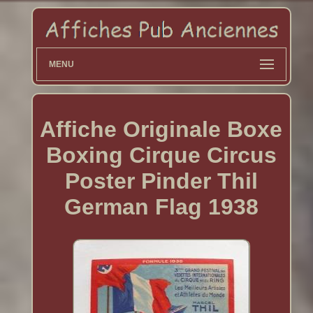
MENU
Affiche Originale Boxe
Boxing Cirque Circus
Poster Pinder Thil
German Flag 1938