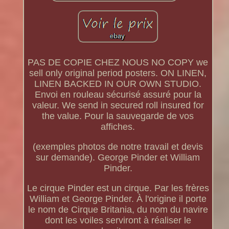
PAS DE COPIE CHEZ NOUS NO COPY we
sell only original period posters. ON LINEN,
LINEN BACKED IN OUR OWN STUDIO.
Envoi en rouleau sécurisé assuré pour la
valeur. We send in secured roll insured for
the value. Pour la sauvegarde de vos
affiches.
(exemples photos de notre travail et devis
sur demande). George Pinder et William
Pinder.
Le cirque Pinder est un cirque. Par les frères
William et George Pinder. À l'origine il porte
le nom de Cirque Britania, du nom du navire
dont les voiles serviront à réaliser le