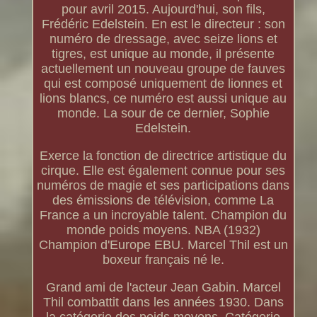
pour avril 2015. Aujourd'hui, son fils,
Frédéric Edelstein. En est le directeur : son
numéro de dressage, avec seize lions et
tigres, est unique au monde, il présente
actuellement un nouveau groupe de fauves
qui est composé uniquement de lionnes et
lions blancs, ce numéro est aussi unique au
monde. La sour de ce dernier, Sophie
Edelstein.
Exerce la fonction de directrice artistique du
cirque. Elle est également connue pour ses
numéros de magie et ses participations dans
des émissions de télévision, comme La
France a un incroyable talent. Champion du
monde poids moyens. NBA (1932)
Champion d'Europe EBU. Marcel Thil est un
boxeur français né le.
Grand ami de l'acteur Jean Gabin. Marcel
Thil combattit dans les années 1930. Dans