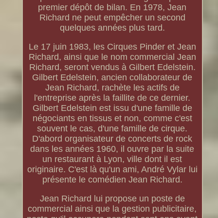
premier dépôt de bilan. En 1978, Jean
Richard ne peut empêcher un second
quelques années plus tard.
Le 17 juin 1983, les Cirques Pinder et Jean
Richard, ainsi que le nom commercial Jean
Richard, seront vendus à Gilbert Edelstein.
Gilbert Edelstein, ancien collaborateur de
Jean Richard, rachète les actifs de
l'entreprise après la faillite de ce dernier.
Gilbert Edelstein est issu d'une famille de
négociants en tissus et non, comme c'est
souvent le cas, d'une famille de cirque.
D'abord organisateur de concerts de rock
dans les années 1960, il ouvre par la suite
un restaurant à Lyon, ville dont il est
originaire. C'est là qu'un ami, André Vylar lui
présente le comédien Jean Richard.
Jean Richard lui propose un poste de
commercial ainsi que la gestion publicitaire,