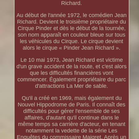
Richard.
Au début de l'année 1972, le comédien Jean
Richard. Devient le troisième propriétaire du
Cirque Pinder et dès le début de la tournée,
son nom apparaît en couleur bleue sur tous
les véhicules du Cirque. Le cirque devient
alors le cirque « Pinder Jean Richard ».
Le 10 mai 1973, Jean Richard est victime
d'un grave accident de la route, et c'est alors
que les difficultés financières vont
commencer. Également propriétaire du parc
d'attractions La Mer de sable.
Qu'il a créé en 1969, mais également du
Nouvel Hippodrome de Paris. Il connaît des
difficultés pour gérer l'ensemble de ses
affaires, d'autant qu'il continue dans le
même temps sa carrière d'acteur, en tenant
notamment la vedette de la série Les
Enquêtes du commissaire Maigret. Après un