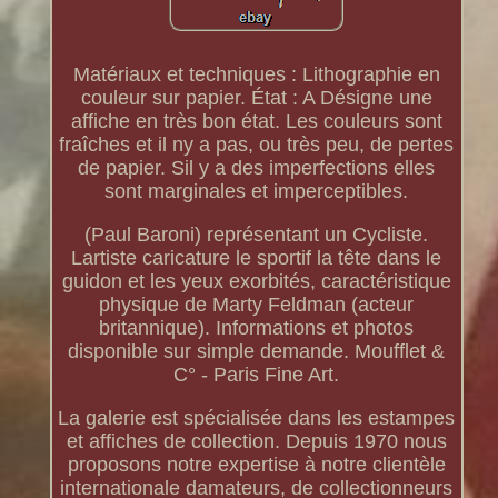
Matériaux et techniques : Lithographie en
couleur sur papier. État : A Désigne une
affiche en très bon état. Les couleurs sont
fraîches et il ny a pas, ou très peu, de pertes
de papier. Sil y a des imperfections elles
sont marginales et imperceptibles.
(Paul Baroni) représentant un Cycliste.
Lartiste caricature le sportif la tête dans le
guidon et les yeux exorbités, caractéristique
physique de Marty Feldman (acteur
britannique). Informations et photos
disponible sur simple demande. Moufflet &
C° - Paris Fine Art.
La galerie est spécialisée dans les estampes
et affiches de collection. Depuis 1970 nous
proposons notre expertise à notre clientèle
internationale damateurs, de collectionneurs