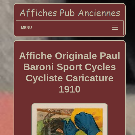
MENU
Affiche Originale Paul
Baroni Sport Cycles
Cycliste Caricature
1910