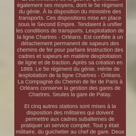
également ses moyens, dont le 5e régiment
du génie. À la disposition du ministère des
transports. Ces dispositions mise en place
sous le Second Empire. Tendaient à unifier
les conditions de transports. Lexploitation de
la ligne Chartres - Orléans. Est confiée à un
détachement permanent de sapeurs des
chemins de fer pour parfaire linstruction des
cadres et sapeurs en matière dexploitation
de ligne et de traction. Après sa création en
1889. Le 5e régiment du génie. Hérite de
lexploitation de la ligne Chartres - Orléans.
La Compagnie du Chemin de fer de Paris à
Orléans conserve la gestion des gares de
Chartres. Seules la gare de Patay.
Et cinq autres stations sont mises à la
disposition des militaires qui doivent
permettre aux cadres subalternes de
pratiquer un service complet. Tout y était
militaire, du guichetier au chef de gare. Deux