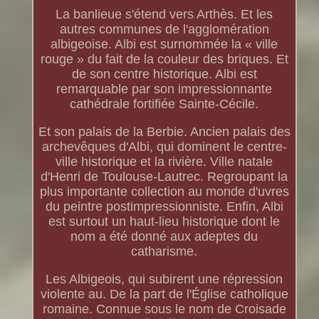
La banlieue s'étend vers Arthès. Et les
autres communes de l'agglomération
albigeoise. Albi est surnommée la « ville
rouge » du fait de la couleur des briques. Et
de son centre historique. Albi est
remarquable par son impressionnante
cathédrale fortifiée Sainte-Cécile.
Et son palais de la Berbie. Ancien palais des
archevêques d'Albi, qui dominent le centre-
ville historique et la rivière. Ville natale
d'Henri de Toulouse-Lautrec. Regroupant la
plus importante collection au monde d'uvres
du peintre postimpressionniste. Enfin, Albi
est surtout un haut-lieu historique dont le
nom a été donné aux adeptes du
catharisme.
Les Albigeois, qui subirent une répression
violente au. De la part de l'Église catholique
romaine. Connue sous le nom de Croisade