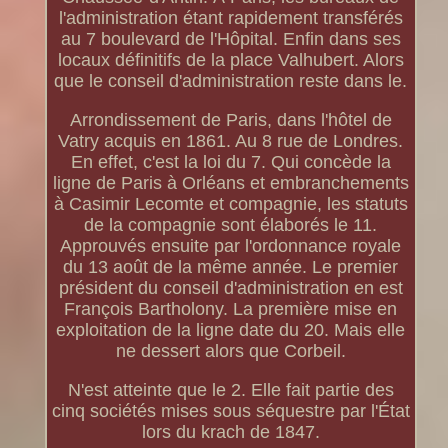
l'administration étant rapidement transférés
au 7 boulevard de l'Hôpital. Enfin dans ses
locaux définitifs de la place Valhubert. Alors
que le conseil d'administration reste dans le.
Arrondissement de Paris, dans l'hôtel de
Vatry acquis en 1861. Au 8 rue de Londres.
En effet, c'est la loi du 7. Qui concède la
ligne de Paris à Orléans et embranchements
à Casimir Lecomte et compagnie, les statuts
de la compagnie sont élaborés le 11.
Approuvés ensuite par l'ordonnance royale
du 13 août de la même année. Le premier
président du conseil d'administration en est
François Bartholony. La première mise en
exploitation de la ligne date du 20. Mais elle
ne dessert alors que Corbeil.
N'est atteinte que le 2. Elle fait partie des
cinq sociétés mises sous séquestre par l'État
lors du krach de 1847.