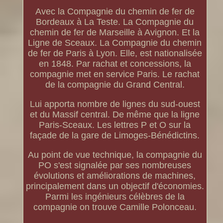
Avec la Compagnie du chemin de fer de
Bordeaux à La Teste. La Compagnie du
chemin de fer de Marseille à Avignon. Et la
Ligne de Sceaux. La Compagnie du chemin
de fer de Paris à Lyon. Elle, est nationalisée
en 1848. Par rachat et concessions, la
compagnie met en service Paris. Le rachat
de la compagnie du Grand Central.
Lui apporta nombre de lignes du sud-ouest
et du Massif central. De même que la ligne
Paris-Sceaux. Les lettres P et O sur la
façade de la gare de Limoges-Bénédictins.
Au point de vue technique, la compagnie du
PO s'est signalée par ses nombreuses
évolutions et améliorations de machines,
principalement dans un objectif d'économies.
Parmi les ingénieurs célèbres de la
compagnie on trouve Camille Polonceau.