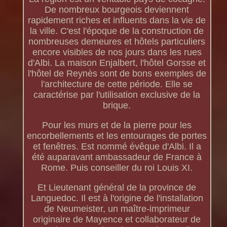
De nombreux bourgeois deviennent
rapidement riches et influents dans la vie de
la ville. C'est l'époque de la construction de
nombreuses demeures et hôtels particuliers
encore visibles de nos jours dans les rues
d'Albi. La maison Enjalbert, l'hôtel Gorsse et
l'hôtel de Reynès sont de bons exemples de
l'architecture de cette période. Elle se
caractérise par l'utilisation exclusive de la
brique.
Pour les murs et de la pierre pour les
encorbellements et les entourages de portes
et fenêtres. Est nommé évêque d'Albi. Il a
été auparavant ambassadeur de France à
Rome. Puis conseiller du roi Louis XI.
Et Lieutenant général de la province de
Languedoc. Il est à l'origine de l'installation
de Neumeister, un maître-imprimeur
originaire de Mayence et collaborateur de