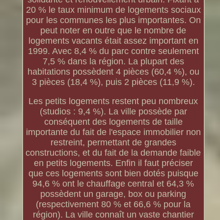
20 % le taux minimum de logements sociaux
pour les communes les plus importantes. On
peut noter en outre que le nombre de
logements vacants était assez important en
1999. Avec 8,4 % du parc contre seulement
7,5 % dans la région. La plupart des
habitations possèdent 4 pièces (60,4 %), ou
3 pièces (18,4 %), puis 2 pièces (11,9 %).
Les petits logements restent peu nombreux
(studios : 9,4 %). La ville possède par
conséquent des logements de taille
importante du fait de l'espace immobilier non
restreint, permettant de grandes
constructions, et du fait de la demande faible
en petits logements. Enfin il faut préciser
que ces logements sont bien dotés puisque
94,6 % ont le chauffage central et 64,3 %
possèdent un garage, box ou parking
(respectivement 80 % et 66,6 % pour la
région). La ville connaît un vaste chantier