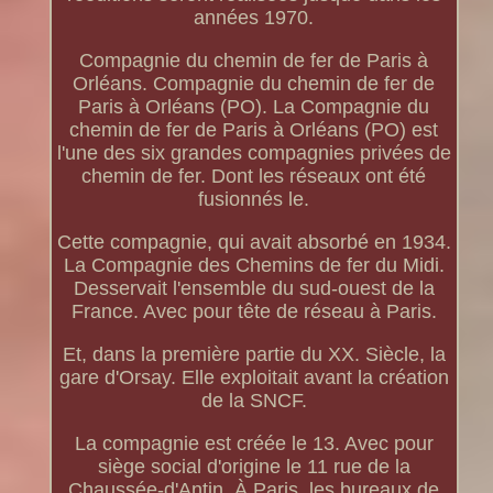
années 1970.
Compagnie du chemin de fer de Paris à
Orléans. Compagnie du chemin de fer de
Paris à Orléans (PO). La Compagnie du
chemin de fer de Paris à Orléans (PO) est
l'une des six grandes compagnies privées de
chemin de fer. Dont les réseaux ont été
fusionnés le.
Cette compagnie, qui avait absorbé en 1934.
La Compagnie des Chemins de fer du Midi.
Desservait l'ensemble du sud-ouest de la
France. Avec pour tête de réseau à Paris.
Et, dans la première partie du XX. Siècle, la
gare d'Orsay. Elle exploitait avant la création
de la SNCF.
La compagnie est créée le 13. Avec pour
siège social d'origine le 11 rue de la
Chaussée-d'Antin. À Paris, les bureaux de