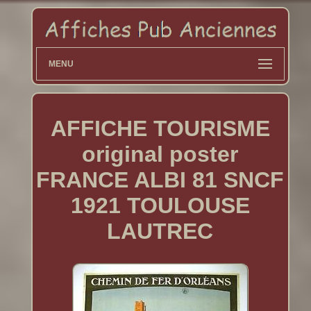
MENU
AFFICHE TOURISME
original poster
FRANCE ALBI 81 SNCF
1921 TOULOUSE
LAUTREC