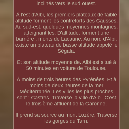
inclinés vers le sud-ouest.
À l'est d'Albi, les premiers plateaux de faible
altitude forment les contreforts des Causses.
Au sud-est, quelques moyennes montagnes,
atteignant les. D'altitude, forment une
barrière : monts de Lacaune. Au nord d'Albi,
existe un plateau de basse altitude appelé le
Ségala.
Et son altitude moyenne de. Albi est situé à
50 minutes en voiture de Toulouse.
À moins de trois heures des Pyrénées. Et à
moins de deux heures de la mer
Méditerranée. Les villes les plus proches
sont : Castres. Traverse la ville d'Albi. C'est
le troisième affluent de la Garonne.
Il prend sa source au mont Lozère. Traverse
les gorges du Tarn.