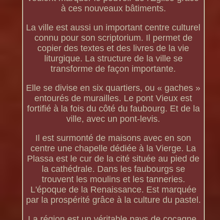
à ces nouveaux bâtiments.
La ville est aussi un important centre culturel
connu pour son scriptorium. Il permet de
copier des textes et des livres de la vie
liturgique. La structure de la ville se
transforme de façon importante.
Elle se divise en six quartiers, ou « gaches »
entourés de murailles. Le pont Vieux est
fortifié à la fois du côté du faubourg. Et de la
ville, avec un pont-levis.
Il est surmonté de maisons avec en son
centre une chapelle dédiée à la Vierge. La
Plassa est le cur de la cité située au pied de
la cathédrale. Dans les faubourgs se
trouvent les moulins et les tanneries.
L'époque de la Renaissance. Est marquée
par la prospérité grâce à la culture du pastel.
La région est un véritable pays de cocagne.