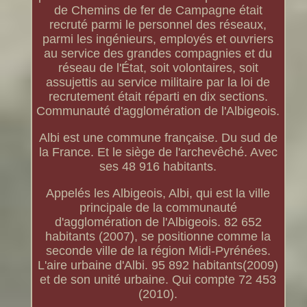
de Chemins de fer de Campagne était
recruté parmi le personnel des réseaux,
parmi les ingénieurs, employés et ouvriers
au service des grandes compagnies et du
réseau de l'État, soit volontaires, soit
assujettis au service militaire par la loi de
recrutement était réparti en dix sections.
Communauté d'agglomération de l'Albigeois.
Albi est une commune française. Du sud de
la France. Et le siège de l'archevêché. Avec
ses 48 916 habitants.
Appelés les Albigeois, Albi, qui est la ville
principale de la communauté
d'agglomération de l'Albigeois. 82 652
habitants (2007), se positionne comme la
seconde ville de la région Midi-Pyrénées.
L'aire urbaine d'Albi. 95 892 habitants(2009)
et de son unité urbaine. Qui compte 72 453
(2010).