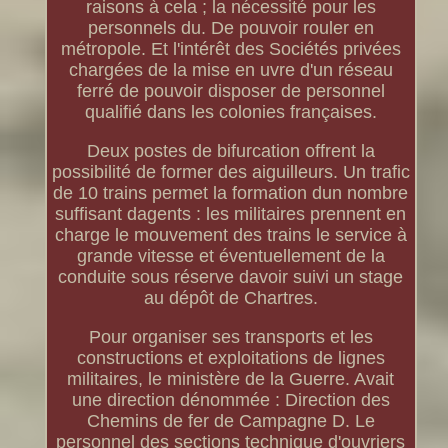
raisons à cela ; la nécessité pour les
personnels du. De pouvoir rouler en
métropole. Et l'intérêt des Sociétés privées
chargées de la mise en uvre d'un réseau
ferré de pouvoir disposer de personnel
qualifié dans les colonies françaises.
Deux postes de bifurcation offrent la
possibilité de former des aiguilleurs. Un trafic
de 10 trains permet la formation dun nombre
suffisant dagents : les militaires prennent en
charge le mouvement des trains le service à
grande vitesse et éventuellement de la
conduite sous réserve davoir suivi un stage
au dépôt de Chartres.
Pour organiser ses transports et les
constructions et exploitations de lignes
militaires, le ministère de la Guerre. Avait
une direction dénommée : Direction des
Chemins de fer de Campagne D. Le
personnel des sections technique d'ouvriers