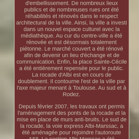
d'embellissement. De nombreux lieux
publics et de nombreuses rues ont été
réhabilités et rénovés dans le respect
architectural de la ville. Ainsi, la ville a investi
dans un nouvel espace culturel avec la
médiathèque. Au cur du centre-ville a été
rénovée et est désormais totalement
piétonne. Le marché couvert a été rénové
afin de devenir un lieu d'échange et de
communication. Enfin, la place Sainte-Cécile
a été entièrement repensée pour le public.
La rocade d'Albi est en cours de
doublement. Il contourne l'est de la ville par
l'axe majeur menant à Toulouse. Au sud et à
Rodez.
Depuis février 2007, les travaux ont permis
l'aménagement des ponts de la rocade et la
mise en place de murs anti-bruits. Le sud de
la rocade, la voie express Albi-Marssac, a
été aménagée pour rejoindre l'autoroute