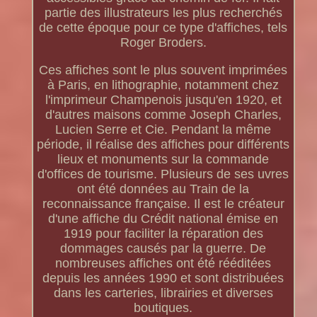
partie des illustrateurs les plus recherchés
de cette époque pour ce type d'affiches, tels
Roger Broders.
Ces affiches sont le plus souvent imprimées
à Paris, en lithographie, notamment chez
l'imprimeur Champenois jusqu'en 1920, et
d'autres maisons comme Joseph Charles,
Lucien Serre et Cie. Pendant la même
période, il réalise des affiches pour différents
lieux et monuments sur la commande
d'offices de tourisme. Plusieurs de ses uvres
ont été données au Train de la
reconnaissance française. Il est le créateur
d'une affiche du Crédit national émise en
1919 pour faciliter la réparation des
dommages causés par la guerre. De
nombreuses affiches ont été rééditées
depuis les années 1990 et sont distribuées
dans les carteries, librairies et diverses
boutiques.