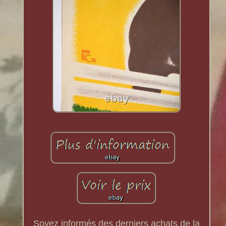
Soyez informés des derniers achats de la