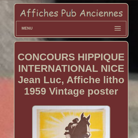
MENU
CONCOURS HIPPIQUE
INTERNATIONAL NICE
Jean Luc, Affiche litho
1959 Vintage poster