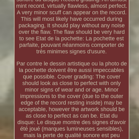
mint record, virtually flawless, almost perfect.
A very minor scuff can appear on the record.
This will most likely have occurred during
packaging, It should play without any noise
over the flaw. The flaw should be very hard
to see Etat de la pochette: La pochette est
parfaite, pouvant néanmoins comporter de
très minimes signes d'usure.
Par contre le dessin artistique ou la photo de
la pochette doivent être aussi impeccables
que possible. Cover grading: The cover
should look as close to perfect with only
minor signs of wear and or age. Minor
impressions to the cover (due to the outer
edge of the record resting inside) may be
acceptable, however the artwork should be
as close to perfect as can be. Etat du
disque: Le disque montre des signes d'avoir
été joué (marques lumineuses sensibles),
mais la perte de qualité sonore est peu