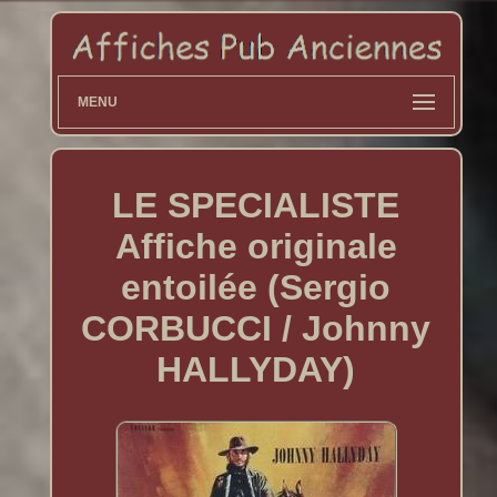
MENU
LE SPECIALISTE
Affiche originale
entoilée (Sergio
CORBUCCI / Johnny
HALLYDAY)