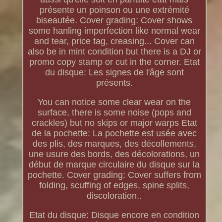
présente un poinson ou une extrémité
biseautée. Cover grading: Cover shows
some hanling imperfection like normal wear
and tear, price tag, creasing... Cover can
also be in mint condition but there is a DJ or
promo copy stamp or cut in the corner. Etat
du disque: Les signes de l'âge sont
présents.
You can notice some clear wear on the
surface, there is some noise (pops and
crackles) but no skips or major warps Etat
de la pochette: La pochette est usée avec
des plis, des marques, des décollements,
une usure des bords, des décolorations, un
début de marque circulaire du disque sur la
pochette. Cover grading: Cover suffers from
folding, scuffing of edges, spine splits,
discoloration..
Etat du disque: Disque encore en condition