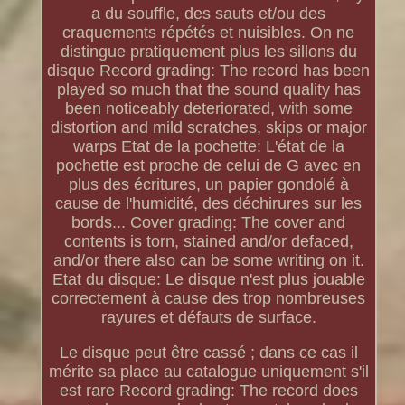
a du souffle, des sauts et/ou des
craquements répétés et nuisibles. On ne
distingue pratiquement plus les sillons du
disque Record grading: The record has been
played so much that the sound quality has
been noticeably deteriorated, with some
distortion and mild scratches, skips or major
warps Etat de la pochette: L'état de la
pochette est proche de celui de G avec en
plus des écritures, un papier gondolé à
cause de l'humidité, des déchirures sur les
bords... Cover grading: The cover and
contents is torn, stained and/or defaced,
and/or there also can be some writing on it.
Etat du disque: Le disque n'est plus jouable
correctement à cause des trop nombreuses
rayures et défauts de surface.
Le disque peut être cassé ; dans ce cas il
mérite sa place au catalogue uniquement s'il
est rare Record grading: The record does