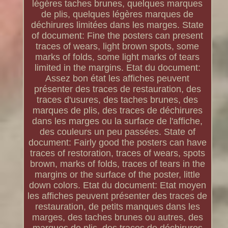
légères taches brunes, quelques marques
de plis, quelques légères marques de
déchirures limitées dans les marges. State
of document: Fine the posters can present
traces of wears, light brown spots, some
marks of folds, some light marks of tears
limited in the margins. Etat du document:
Assez bon état les affiches peuvent
présenter des traces de restauration, des
traces d'usures, des taches brunes, des
marques de plis, des traces de déchirures
dans les marges ou la surface de l'affiche,
des couleurs un peu passées. State of
document: Fairly good the posters can have
traces of restoration, traces of wears, spots
brown, marks of folds, traces of tears in the
margins or the surface of the poster, little
down colors. Etat du document: Etat moyen
les affiches peuvent présenter des traces de
restauration, de petits manques dans les
marges, des taches brunes ou autres, des