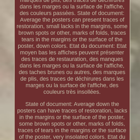
marques de plis, des traces de déchirures
dans les marges ou la surface de l'affiche,
des couleurs passées. State of document:
Average the posters can present traces of
restoration, small lacks in the margins, some
brown spots or other, marks of folds, traces
tears in the margins or the surface of the
poster, down colors. Etat du document: Etat
moyen bas les affiches peuvent présenter
des traces de restauration, des manques
dans les marges ou la surface de l'affiche,
des taches brunes ou autres, des marques
de plis, des traces de déchirures dans les
marges ou la surface de l'affiche, des
couleurs très insollées.
State of document: Average down the
posters can have traces of restoration, lacks
in the margins or the surface of the poster,
some brown spots or other, marks of folds,
traces of tears in the margins or the surface
of the poster, very insolated colors. Etat du