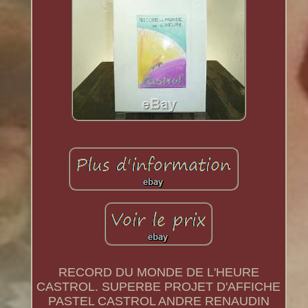
RECORD DU MONDE DE L'HEURE
CASTROL. SUPERBE PROJET D'AFFICHE
PASTEL CASTROL ANDRE RENAUDIN