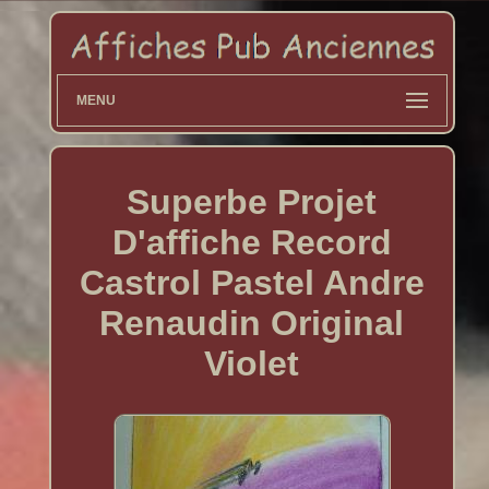
MENU
Superbe Projet
D'affiche Record
Castrol Pastel Andre
Renaudin Original
Violet