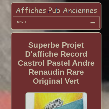
MENU
Superbe Projet
D'affiche Record
Castrol Pastel Andre
Renaudin Rare
Original Vert