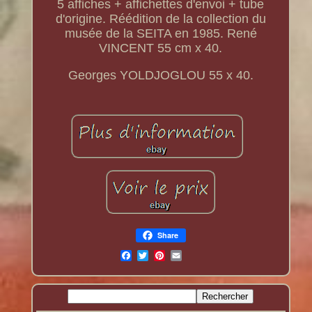
5 affiches + affichettes d'envoi + tube
d'origine. Réédition de la collection du
musée de la SEITA en 1985. René
VINCENT 55 cm x 40.
Georges YOLDJOGLOU 55 x 40.
Share