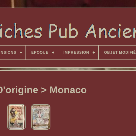
ENSIONS
EPOQUE
IMPRESSION
OBJET MODIFIÉ
D'origine > Monaco