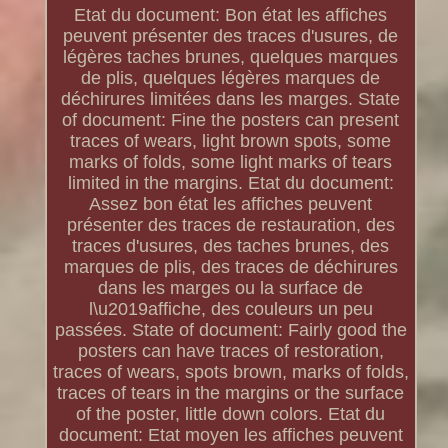
Etat du document: Bon état les affiches
peuvent présenter des traces d'usures, de
légères taches brunes, quelques marques
de plis, quelques légères marques de
déchirures limitées dans les marges. State
of document: Fine the posters can present
traces of wears, light brown spots, some
marks of folds, some light marks of tears
limited in the margins. Etat du document:
Assez bon état les affiches peuvent
présenter des traces de restauration, des
traces d'usures, des taches brunes, des
marques de plis, des traces de déchirures
dans les marges ou la surface de
l\u2019affiche, des couleurs un peu
passées. State of document: Fairly good the
posters can have traces of restoration,
traces of wears, spots brown, marks of folds,
traces of tears in the margins or the surface
of the poster, little down colors. Etat du
document: Etat moyen les affiches peuvent