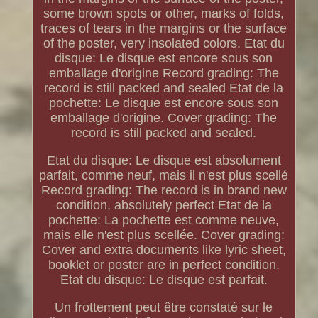
some brown spots or other, marks of folds,
traces of tears in the margins or the surface
of the poster, very insolated colors. Etat du
disque: Le disque est encore sous son
emballage d'origine Record grading: The
record is still packed and sealed Etat de la
pochette: Le disque est encore sous son
emballage d'origine. Cover grading: The
record is still packed and sealed.
Etat du disque: Le disque est absolument
parfait, comme neuf, mais il n'est plus scellé
Record grading: The record is in brand new
condition, absolutely perfect Etat de la
pochette: La pochette est comme neuve,
mais elle n'est plus scellée. Cover grading:
Cover and extra documents like lyric sheet,
booklet or poster are in perfect condition.
Etat du disque: Le disque est parfait.
Un frottement peut être constaté sur le