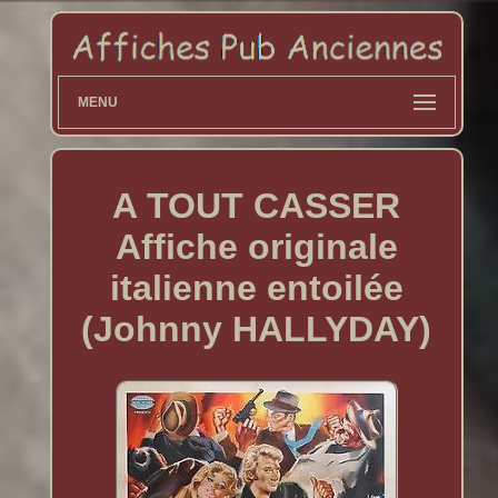
MENU
A TOUT CASSER
Affiche originale
italienne entoilée
(Johnny HALLYDAY)