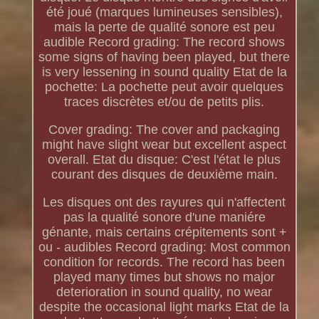
été joué (marques lumineuses sensibles),
mais la perte de qualité sonore est peu
audible Record grading: The record shows
some signs of having been played, but there
is very lessening in sound quality Etat de la
pochette: La pochette peut avoir quelques
traces discrètes et/ou de petits plis.
Cover grading: The cover and packaging
might have slight wear but excellent aspect
overall. Etat du disque: C'est l'état le plus
courant des disques de deuxième main.
Les disques ont des rayures qui n'affectent
pas la qualité sonore d'une maniére
génante, mais certains crépitements sont +
ou - audibles Record grading: Most common
condition for records. The record has been
played many times but shows no major
deterioration in sound quality, no wear
despite the occasional light marks Etat de la