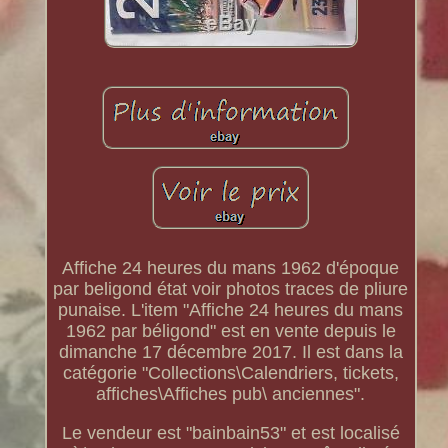
Affiche 24 heures du mans 1962 d'époque
par beligond état voir photos traces de pliure
punaise. L'item "Affiche 24 heures du mans
1962 par béligond" est en vente depuis le
dimanche 17 décembre 2017. Il est dans la
catégorie "Collections\Calendriers, tickets,
affiches\Affiches pub\ anciennes".
Le vendeur est "bainbain53" et est localisé