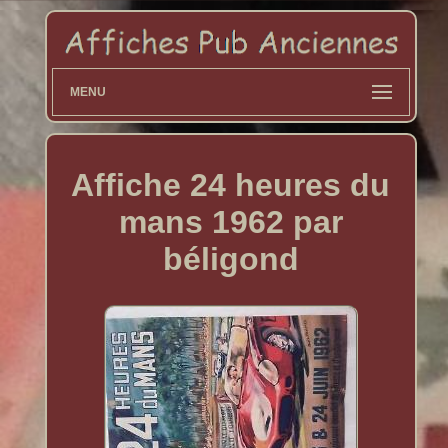
MENU
Affiche 24 heures du
mans 1962 par
béligond