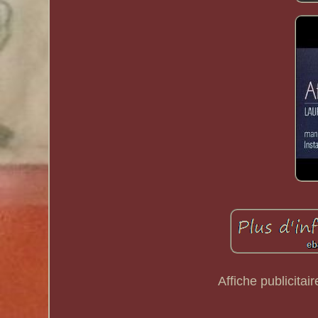
Affiche publicitai