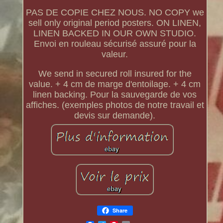
PAS DE COPIE CHEZ NOUS. NO COPY we
sell only original period posters. ON LINEN,
LINEN BACKED IN OUR OWN STUDIO.
Envoi en rouleau sécurisé assuré pour la
valeur.
We send in secured roll insured for the
value. + 4 cm de marge d'entoilage. + 4 cm
linen backing. Pour la sauvegarde de vos
affiches. (exemples photos de notre travail et
devis sur demande).
Share