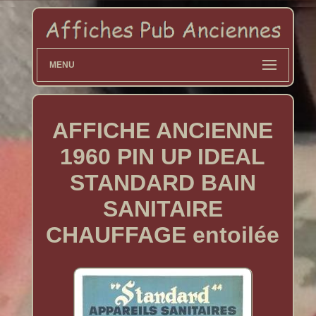
MENU
AFFICHE ANCIENNE
1960 PIN UP IDEAL
STANDARD BAIN
SANITAIRE
CHAUFFAGE entoilée