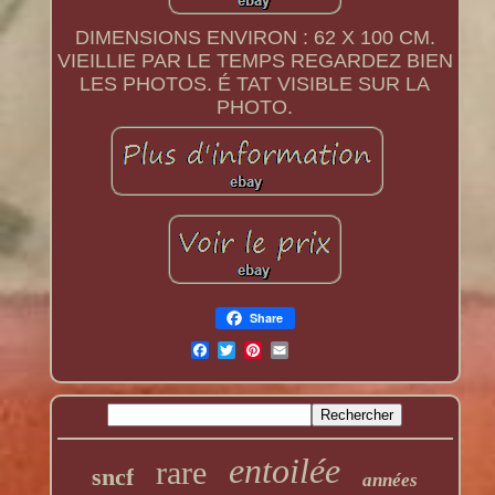
DIMENSIONS ENVIRON : 62 X 100 CM.
VIEILLIE PAR LE TEMPS REGARDEZ BIEN
LES PHOTOS. É TAT VISIBLE SUR LA
PHOTO.
Share
entoilée
rare
sncf
années