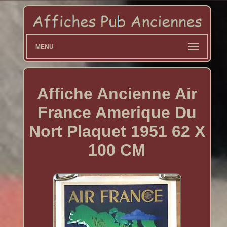
MENU
Affiche Ancienne Air
France Amerique Du
Nort Plaquet 1951 62 X
100 CM