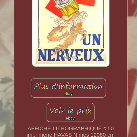
AFFICHE LITHOGRAPHIQUE c 50
imprimerie HAVAS Nimes 12080 cm