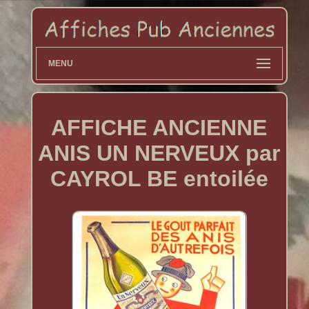
MENU
AFFICHE ANCIENNE
ANIS UN NERVEUX par
CAYROL BE entoilée