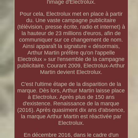
l'image d'Electrolux.
Pour cela, Electrolux met en place à partir
du. Une vaste campagne publicitaire
(télévision, presse écrite, radio et internet) à
la hauteur de 23 millions d'euros, afin de
communiquer sur ce changement de nom.
Ainsi apparaît la signature « désormais,
Arthur Martin préfère qu'on l'appelle
Electrolux » sur l'ensemble de la campagne
publicitaire. Courant 2009, Electrolux-Arthur
Martin devient Electrolux.
C'est l'ultime étape de la disparition de la
marque. Dès lors, Arthur Martin laisse place
à Electrolux. Après plus de 150 ans
d'existence. Renaissance de la marque
(2016). Après quasiment dix ans d'absence,
la marque Arthur Martin est réactivée par
Electrolux.
En décembre 2016, dans le cadre d'un