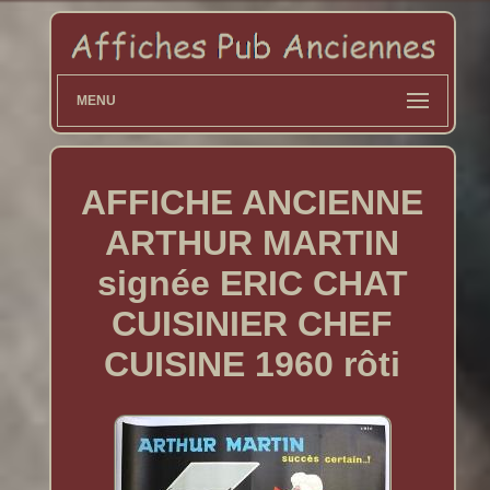
MENU
AFFICHE ANCIENNE
ARTHUR MARTIN
signée ERIC CHAT
CUISINIER CHEF
CUISINE 1960 rôti