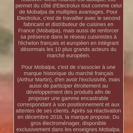
permet du côté d'Electrolux tout comme celui
de Mobalpa de multiples avantages. Pour
Electrolux, c'est de travailler avec le second
fabricant et distributeur de cuisines en
France (Mobalpa), mais aussi de renforcer
sa présence dans le réseau cuisinistes à
l'échelon français et européen en intégrant
désormais les 10 plus grands acteurs du
marché européen.
Pour Mobalpa, c'est de s'associer à une
marque historique du marché français
(Arthur Martin), d'en avoir l'exclusivité, mais
aussi de participer étroitement au
développement des produits afin de
proposer une gamme encastrable
correspondant à son positionnement et aux
attentes de ses clients. Après sa réactivation
en décembre 2016, la marque propose. Du
gros électroménager, disponible
exclusivement dans les enseignes Mobalpa.