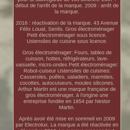
début de l'arrêt de la marque. 2009 : arrêt de
la marque.
2016 : réactivation de la marque. 43 Avenue
Félix Louat, Senlis. Gros électroménager
Petit électroménager sous licence.
Ustensiles de cuisine sous licence.
Gros électroménager: Fours, tables de
cuisson, hottes, réfrigérateurs, lave-
vaisselle, micro-ondes Petit électroménager:
Robot-cuiseur Ustensiles de cuisines:
Casseroles, poêles, saladiers, marmites,
cocottes, autocuiseurs, moules silicones.
Arthur Martin est une marque française de
gros électroménager, à l'origine une
entreprise fondée en 1854 par Nestor
Martin.
Après avoir été mise en sommeil en 2009
par Electrolux. La marque a été réactivée en