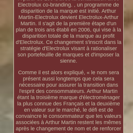
Electrolux co-branding. , un programme de
disparition de la marque est initié. Arthur
Martin-Electrolux devient Electrolux-Arthur
Martin. Il s'agit de la première étape d'un
plan de trois ans établi en 2006, qui vise à la
disparition totale de la marque au profit
d'Electrolux. Ce changement s'inscrit dans la
stratégie d'Electrolux visant à rationaliser
son portefeuille de marques et d'imposer la
sienne.
Comme il est alors expliqué, « le nom sera
présent aussi longtemps que cela sera
nécessaire pour assurer la transition dans
l'esprit des consommateurs. Arthur Martin
étant la troisième marque d'électroménager
la plus connue des Français et la deuxième
en valeur sur le marché, le défi est de
convaincre le consommateur que les valeurs
associées à Arthur Martin restent les mêmes
après le changement de nom et de renforcer