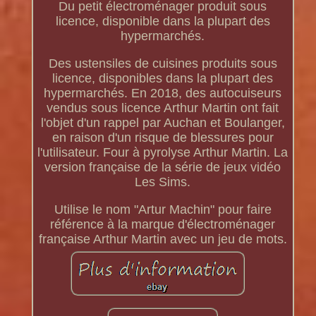
Du petit électroménager produit sous
licence, disponible dans la plupart des
hypermarchés.
Des ustensiles de cuisines produits sous
licence, disponibles dans la plupart des
hypermarchés. En 2018, des autocuiseurs
vendus sous licence Arthur Martin ont fait
l'objet d'un rappel par Auchan et Boulanger,
en raison d'un risque de blessures pour
l'utilisateur. Four à pyrolyse Arthur Martin. La
version française de la série de jeux vidéo
Les Sims.
Utilise le nom "Artur Machin" pour faire
référence à la marque d'électroménager
française Arthur Martin avec un jeu de mots.