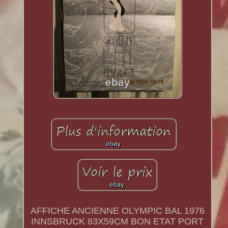
AFFICHE ANCIENNE OLYMPIC BAL 1976
INNSBRUCK 83X59CM BON ETAT PORT