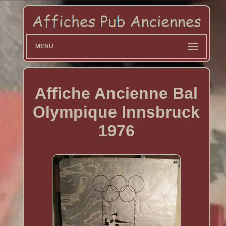
MENU
Affiche Ancienne Bal
Olympique Innsbruck
1976