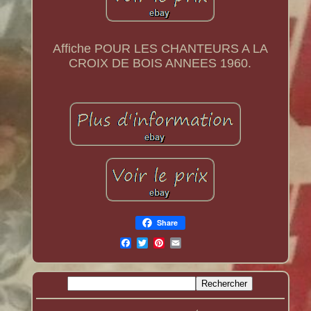
Affiche POUR LES CHANTEURS A LA
CROIX DE BOIS ANNEES 1960.
Share