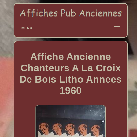
MENU
Affiche Ancienne
Chanteurs A La Croix
De Bois Litho Annees
1960