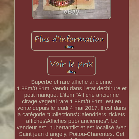
Superbe et rare affiche ancienne
1.88m/0.91m. Vendu dans l etat dechirure et
petit manque. L'item "Affiche ancienne
cirage vegetal rare 1.88m/0.91m" est en
vente depuis le jeudi 4 mai 2017. Il est dans
la catégorie "Collections\Calendriers, tickets,
affiches\Affiches pub\ anciennes". Le
vendeur est "hubertantik" et est localisé à/en
Saint jean d angely, Poitou-Charentes. Cet