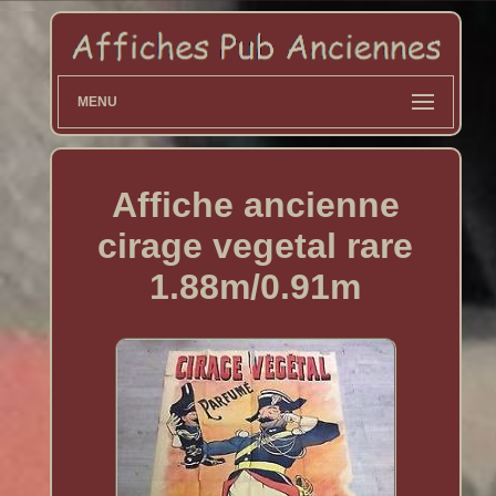
MENU
Affiche ancienne
cirage vegetal rare
1.88m/0.91m