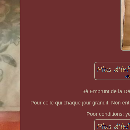
3è Emprunt de la Dé
Pour celle qui chaque jour grandit. Non ento
Poor conditions: y