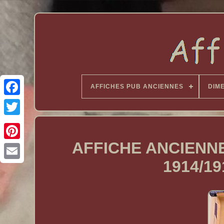
AFFICHES PUB ANCIENNES
DIM
AFFICHE ANCIENN
1914/1