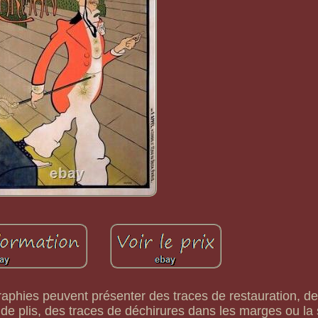
raphies peuvent présenter des traces de restauration, de
de plis, des traces de déchirures dans les marges ou la