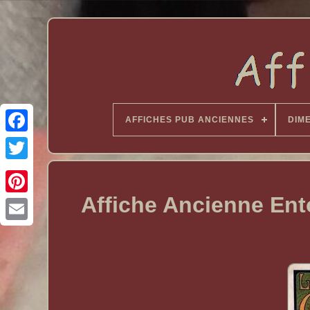
AFFICHES PUB ANCIENNES
DIM
Affiche Ancienne Ent