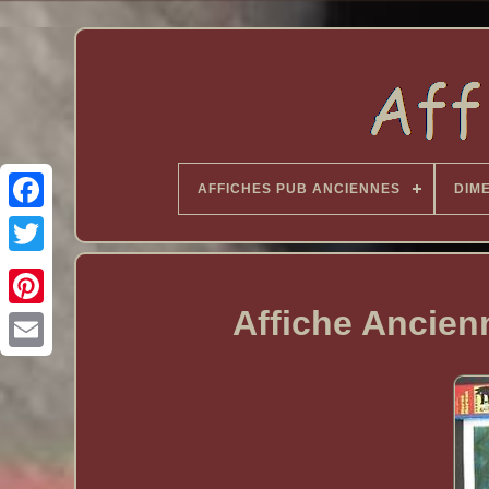
AFFICHES PUB ANCIENNES
DIM
Affiche Ancien