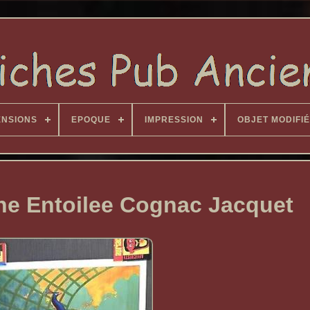
ENSIONS
EPOQUE
IMPRESSION
OBJET MODIFIÉ
ne Entoilee Cognac Jacquet