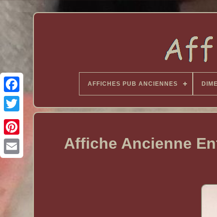
AFFICHES PUB ANCIENNES
DIM
Affiche Ancienne En