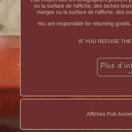
ou la surface de l'affiche, des taches bru
marges ou la surface de l'affiche, des c
You are responsible for returning goods. 
IF YOU REFUSE THE
Affiches Pub Anci