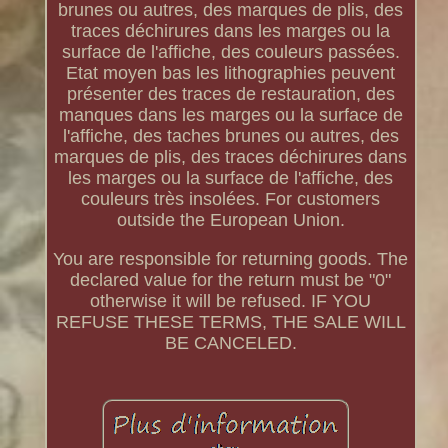
brunes ou autres, des marques de plis, des
traces déchirures dans les marges ou la
surface de l'affiche, des couleurs passées.
Etat moyen bas les lithographies peuvent
présenter des traces de restauration, des
manques dans les marges ou la surface de
l'affiche, des taches brunes ou autres, des
marques de plis, des traces déchirures dans
les marges ou la surface de l'affiche, des
couleurs très insolées. For customers
outside the European Union.
You are responsible for returning goods. The
declared value for the return must be "0"
otherwise it will be refused. IF YOU
REFUSE THESE TERMS, THE SALE WILL
BE CANCELED.