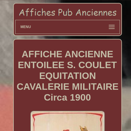
MENU
AFFICHE ANCIENNE
ENTOILEE S. COULET
EQUITATION
CAVALERIE MILITAIRE
Circa 1900