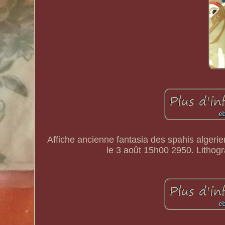
Affiche ancienne fantasia des spahis alger
le 3 août 15h00 2950. Lithogr