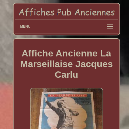
MENU
Affiche Ancienne La
Marseillaise Jacques
Carlu