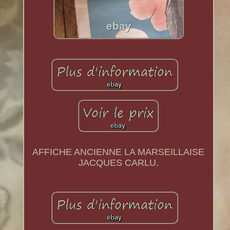
AFFICHE ANCIENNE LA MARSEILLAISE
JACQUES CARLU.