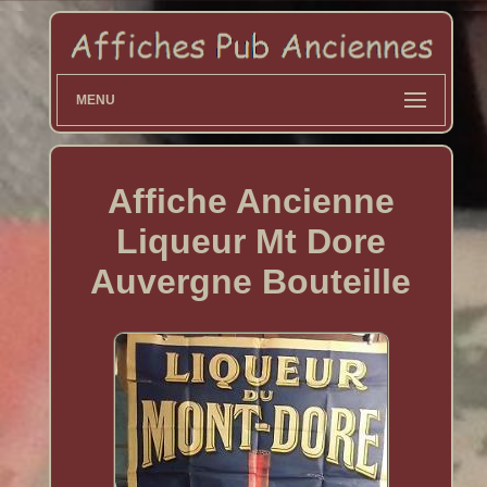
MENU
Affiche Ancienne
Liqueur Mt Dore
Auvergne Bouteille