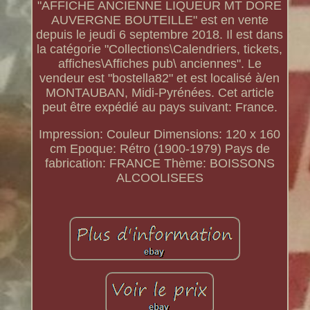
"AFFICHE ANCIENNE LIQUEUR MT DORE
AUVERGNE BOUTEILLE" est en vente
depuis le jeudi 6 septembre 2018. Il est dans
la catégorie "Collections\Calendriers, tickets,
affiches\Affiches pub\ anciennes". Le
vendeur est "bostella82" et est localisé à/en
MONTAUBAN, Midi-Pyrénées. Cet article
peut être expédié au pays suivant: France.
Impression: Couleur
Dimensions: 120 x 160
cm
Epoque: Rétro (1900-1979)
Pays de
fabrication: FRANCE
Thème: BOISSONS
ALCOOLISEES