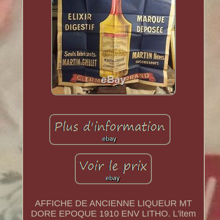
AFFICHE DE ANCIENNE LIQUEUR MT
DORE EPOQUE 1910 ENV LITHO. L'item