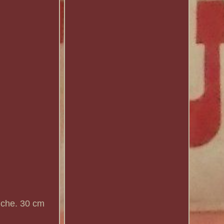
uche. 30 cm