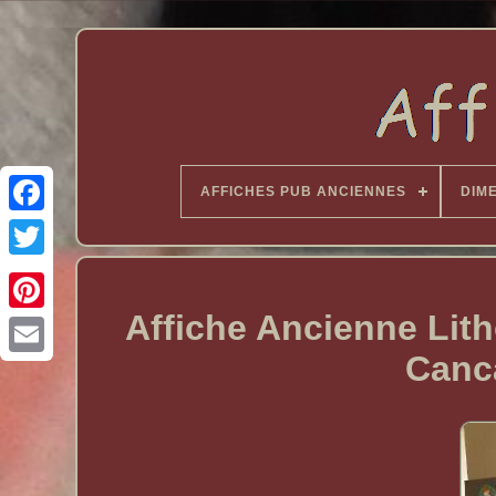
AFFICHES PUB ANCIENNES
DIM
Affiche Ancienne Lit
Canca