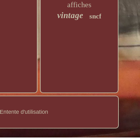
affiches
vintage
sncf
Entente d'utilisation