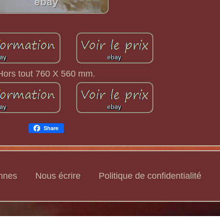
Hors tout 760 X 560 mm.
Share
ennes
Nous écrire
Politique de confidentialité