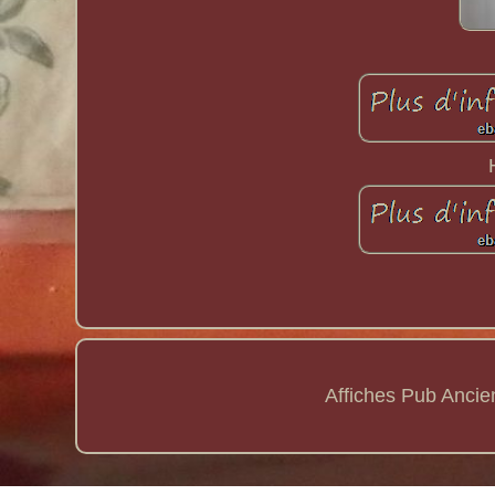
Affiches Pub Anci