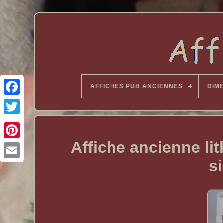
AFFICHES PUB ANCIENNES
DIM
Affiche ancienne 
s