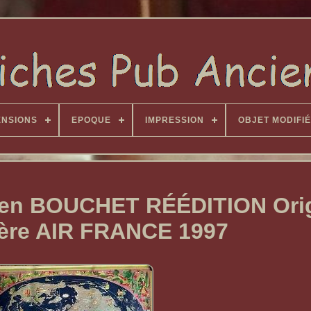
ENSIONS
EPOQUE
IMPRESSION
OBJET MODIFIÉ
ien BOUCHET RÉÉDITION Orig
ère AIR FRANCE 1997