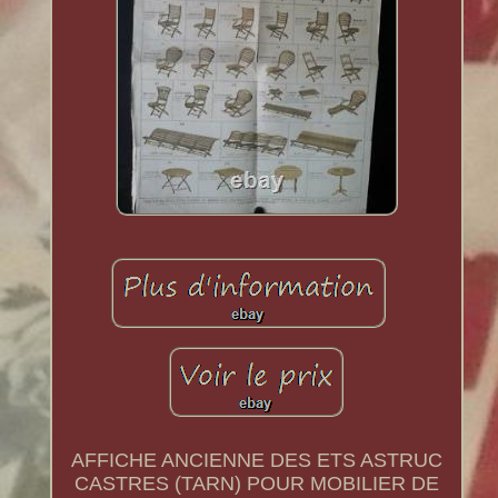
AFFICHE ANCIENNE DES ETS ASTRUC
CASTRES (TARN) POUR MOBILIER DE