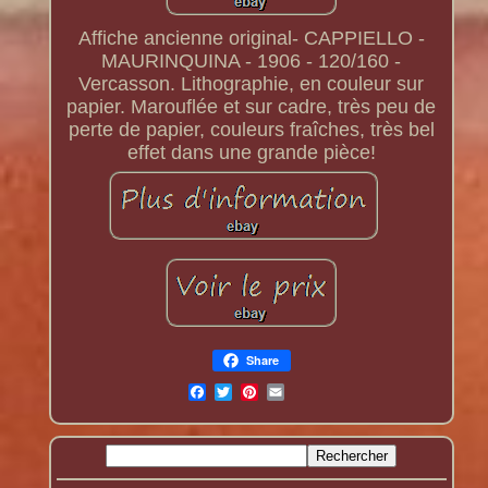
Affiche ancienne original- CAPPIELLO -
MAURINQUINA - 1906 - 120/160 -
Vercasson. Lithographie, en couleur sur
papier. Marouflée et sur cadre, très peu de
perte de papier, couleurs fraîches, très bel
effet dans une grande pièce!
Share