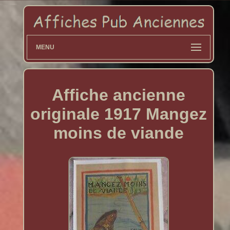
MENU
Affiche ancienne
originale 1917 Mangez
moins de viande