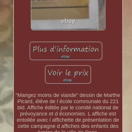
"Mangez moins de viande" dessin de Marthe
Picard, éléve de l école communale du 221
bld. Affiche éditée par le comité national de
prévoyance et d économies. L affiche est
entoilée avec l affichette de présentation de
cette campagne d affiches des enfants des