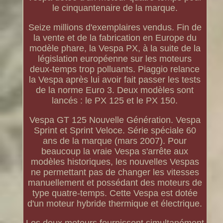
le cinquantenaire de la marque.
Seize millions d'exemplaires vendus. Fin de
la vente et de la fabrication en Europe du
modèle phare, la Vespa PX, à la suite de la
législation européenne sur les moteurs
deux-temps trop polluants. Piaggio relance
la Vespa après lui avoir fait passer les tests
de la norme Euro 3. Deux modèles sont
lancés : le PX 125 et le PX 150.
Vespa GT 125 Nouvelle Génération. Vespa
Sprint et Sprint Veloce. Série spéciale 60
ans de la marque (mars 2007). Pour
beaucoup la vraie Vespa s'arrête aux
modèles historiques, les nouvelles Vespas
ne permettant pas de changer les vitesses
manuellement et possédant des moteurs de
type quatre-temps. Cette Vespa est dotée
d'un moteur hybride thermique et électrique.