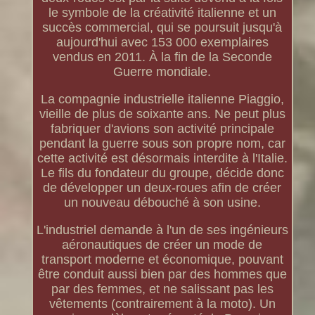
le symbole de la créativité italienne et un
succès commercial, qui se poursuit jusqu'à
aujourd'hui avec 153 000 exemplaires
vendus en 2011. À la fin de la Seconde
Guerre mondiale.
La compagnie industrielle italienne Piaggio,
vieille de plus de soixante ans. Ne peut plus
fabriquer d'avions son activité principale
pendant la guerre sous son propre nom, car
cette activité est désormais interdite à l'Italie.
Le fils du fondateur du groupe, décide donc
de développer un deux-roues afin de créer
un nouveau débouché à son usine.
L'industriel demande à l'un de ses ingénieurs
aéronautiques de créer un mode de
transport moderne et économique, pouvant
être conduit aussi bien par des hommes que
par des femmes, et ne salissant pas les
vêtements (contrairement à la moto). Un