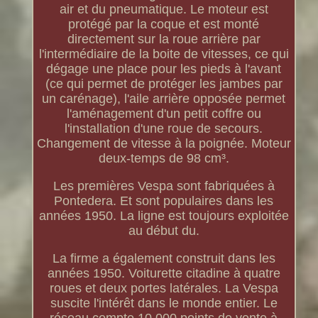
air et du pneumatique. Le moteur est
protégé par la coque et est monté
directement sur la roue arrière par
l'intermédiaire de la boite de vitesses, ce qui
dégage une place pour les pieds à l'avant
(ce qui permet de protéger les jambes par
un carénage), l'aile arrière opposée permet
l'aménagement d'un petit coffre ou
l'installation d'une roue de secours.
Changement de vitesse à la poignée. Moteur
deux-temps de 98 cm³.
Les premières Vespa sont fabriquées à
Pontedera. Et sont populaires dans les
années 1950. La ligne est toujours exploitée
au début du.
La firme a également construit dans les
années 1950. Voiturette citadine à quatre
roues et deux portes latérales. La Vespa
suscite l'intérêt dans le monde entier. Le