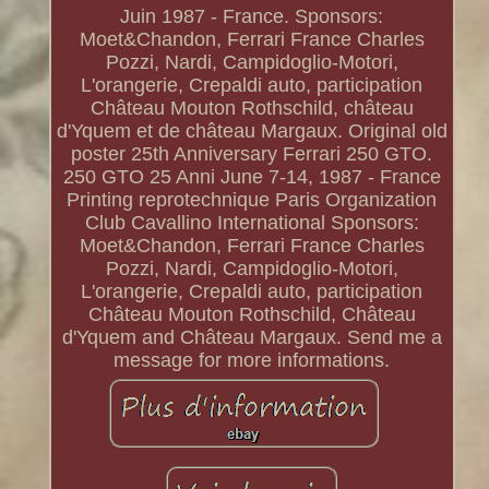
Juin 1987 - France. Sponsors:
Moet&Chandon, Ferrari France Charles
Pozzi, Nardi, Campidoglio-Motori,
L'orangerie, Crepaldi auto, participation
Château Mouton Rothschild, château
d'Yquem et de château Margaux. Original old
poster 25th Anniversary Ferrari 250 GTO.
250 GTO 25 Anni June 7-14, 1987 - France
Printing reprotechnique Paris Organization
Club Cavallino International Sponsors:
Moet&Chandon, Ferrari France Charles
Pozzi, Nardi, Campidoglio-Motori,
L'orangerie, Crepaldi auto, participation
Château Mouton Rothschild, Château
d'Yquem and Château Margaux. Send me a
message for more informations.