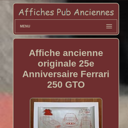
MENU
Affiche ancienne
originale 25e
Anniversaire Ferrari
250 GTO