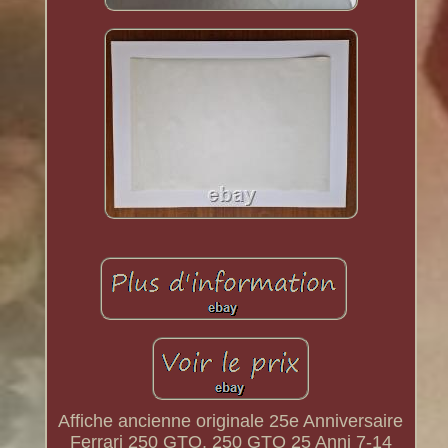
Affiche ancienne originale 25e Anniversaire
Ferrari 250 GTO. 250 GTO 25 Anni 7-14