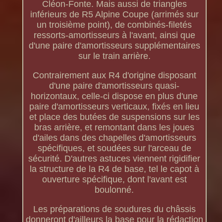
Cléon-Fonte. Mais aussi de triangles
inférieurs de R5 Alpine Coupe (arrimés sur
un troisième point), de combinés-filetés
ressorts-amortisseurs à l'avant, ainsi que
d'une paire d'amortisseurs supplémentaires
sur le train arrière.
Contrairement aux R4 d'origine disposant
d'une paire d'amortisseurs quasi-
horizontaux, celle-ci dispose en plus d'une
paire d'amortisseurs verticaux, fixés en lieu
et place des butées de suspensions sur les
bras arrière, et remontant dans les joues
d'ailes dans des chapelles d'amortisseurs
spécifiques, et soudées sur l'arceau de
sécurité. D'autres astuces viennent rigidifier
la structure de la R4 de base, tel le capot à
ouverture spécifique, dont l'avant est
boulonné.
Les préparations de soudures du châssis
donneront d'ailleurs la base pour la rédaction