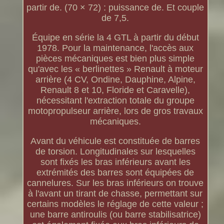
partir de. (70 × 72) : puissance de. Et couple
de 7,5.
Équipe en série la 4 GTL à partir du début
1978. Pour la maintenance, l'accès aux
pièces mécaniques est bien plus simple
qu'avec les « berlinettes » Renault à moteur
arrière (4 CV, Ondine, Dauphine, Alpine,
Renault 8 et 10, Floride et Caravelle),
nécessitant l'extraction totale du groupe
motopropulseur arrière, lors de gros travaux
mécaniques.
Avant du véhicule est constituée de barres
de torsion. Longitudinales sur lesquelles
sont fixés les bras inférieurs avant les
extrémités des barres sont équipées de
cannelures. Sur les bras inférieurs on trouve
à l'avant un tirant de chasse, permettant sur
certains modèles le réglage de cette valeur ;
une barre antiroulis (ou barre stabilisatrice)