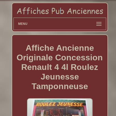
MENU
Affiche Ancienne
Originale Concession
Renault 4 4l Roulez
Jeunesse
Tamponneuse