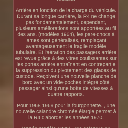
Arrière en fonction de la charge du véhicule.
Durant sa longue carrière, la R4 ne change
pas fondamentalement, cependant,
plusieurs améliorations sont apportées au fil
des ans. (modèles 1964), les pare-chocs à
lames sont généralisés, remplaçant
avantageusement le fragile modèle
tubulaire. Et l'aération des passagers arrière
est revue grâce à des vitres coulissantes sur
les portes arrière entraînant en contrepartie
la suppression du pivotement des glaces de
custode. Reçoivent une nouvelle planche de
bord avec un vide-poches intégré côté
passager ainsi qu'une boîte de vitesses à
quatre rapports.
Pour 1968 1969 pour la fourgonnette. , une
nouvelle calandre chromée élargie permet à
la R4 d'aborder les années 1970.