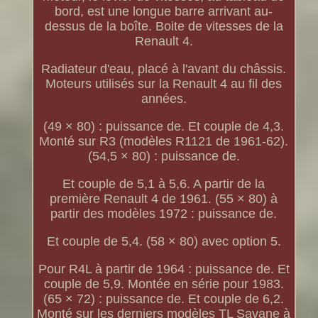
bord, est une longue barre arrivant au-
dessus de la boîte. Boite de vitesses de la
Renault 4.
Radiateur d'eau, placé à l'avant du châssis.
Moteurs utilisés sur la Renault 4 au fil des
années.
(49 × 80) : puissance de. Et couple de 4,3.
Monté sur R3 (modèles R1121 de 1961-62).
(54,5 × 80) : puissance de.
Et couple de 5,1 à 5,6. A partir de la
première Renault 4 de 1961. (55 × 80) à
partir des modèles 1972 : puissance de.
Et couple de 5,4. (58 × 80) avec option 5.
Pour R4L à partir de 1964 : puissance de. Et
couple de 5,9. Montée en série pour 1983.
(65 × 72) : puissance de. Et couple de 6,2.
Monté sur les derniers modèles TL Savane à