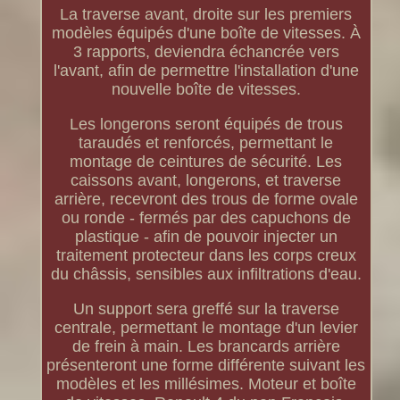
La traverse avant, droite sur les premiers
modèles équipés d'une boîte de vitesses. À
3 rapports, deviendra échancrée vers
l'avant, afin de permettre l'installation d'une
nouvelle boîte de vitesses.
Les longerons seront équipés de trous
taraudés et renforcés, permettant le
montage de ceintures de sécurité. Les
caissons avant, longerons, et traverse
arrière, recevront des trous de forme ovale
ou ronde - fermés par des capuchons de
plastique - afin de pouvoir injecter un
traitement protecteur dans les corps creux
du châssis, sensibles aux infiltrations d'eau.
Un support sera greffé sur la traverse
centrale, permettant le montage d'un levier
de frein à main. Les brancards arrière
présenteront une forme différente suivant les
modèles et les millésimes. Moteur et boîte