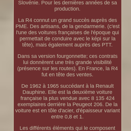
Slovénie. Pour les dernières années de sa
production.
La R4 connut un grand succès auprès des
PME. Des artisans, de la gendarmerie. (c'est
l'une des voitures françaises de l'époque qui
permettait de conduire avec le képi sur la
tête), mais également auprès des PTT.
Dans sa version fourgonnette; ces contrats
lui donnèrent une très grande visibilité
(présence sur les routes). En France, la R4
fut en tête des ventes.
De 1962 à 1965 succédant à la Renault
Dauphine. Elle est la deuxième voiture
française la plus vendue avec 8 135 424
exemplaires derrière la Peugeot 206. De la
voiture est en tôle d'acier, d'épaisseur variant
entre 0,8 et 1.
Les différents éléments qui le composent