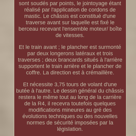
sont soudés par points, le jointoyage étant
réalisé par l'application de cordons de
mastic. Le châssis est constitué d'une
traverse avant sur laquelle est fixé le
berceau recevant l'ensemble moteur/ boîte
de vitesses.
Et le train avant ; le plancher est surmonté
par deux longerons latéraux et trois
traverses ; deux brancards situés à l'arrière
supportent le train arrière et le plancher de
coffre. La direction est à crémaillère.
Et nécessite 3,75 tours de volant d'une
butée à l'autre. Le dessin général du châssis
restera le même tout au long de la carrière
de la R4, il recevra toutefois quelques
modifications mineures au gré des
évolutions techniques ou des nouvelles
normes de sécurité imposées par la
législation.