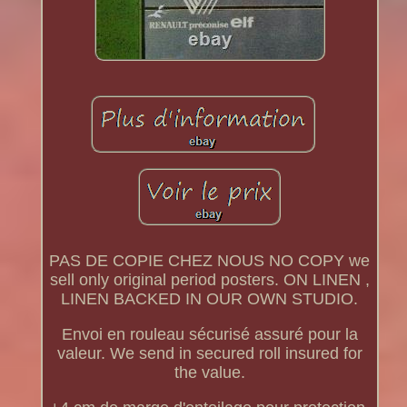
PAS DE COPIE CHEZ NOUS NO COPY we
sell only original period posters. ON LINEN ,
LINEN BACKED IN OUR OWN STUDIO.
Envoi en rouleau sécurisé assuré pour la
valeur. We send in secured roll insured for
the value.