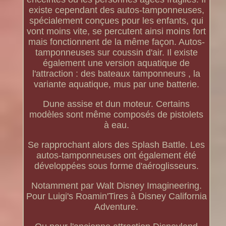
existe cependant des autos-tamponneuses,
spécialement conçues pour les enfants, qui
vont moins vite, se percutent ainsi moins fort
mais fonctionnent de la même façon. Autos-
tamponneuses sur coussin d'air. Il existe
également une version aquatique de
l'attraction : des bateaux tamponneurs , la
variante aquatique, mus par une batterie.
Dune assise et dun moteur. Certains
modèles sont même composés de pistolets
à eau.
Se rapprochant alors des Splash Battle. Les
autos-tamponneuses ont également été
développées sous forme d'aéroglisseurs.
Notamment par Walt Disney Imagineering.
Pour Luigi's Roamin'Tires à Disney California
Adventure.