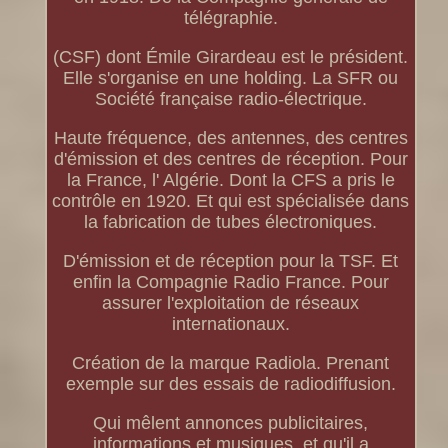
télégraphie.
(CSF) dont Émile Girardeau est le président.
Elle s'organise en une holding. La SFR ou
Société française radio-électrique.
Haute fréquence, des antennes, des centres
d'émission et des centres de réception. Pour
la France, l' Algérie. Dont la CFS a pris le
contrôle en 1920. Et qui est spécialisée dans
la fabrication de tubes électroniques.
D'émission et de réception pour la TSF. Et
enfin la Compagnie Radio France. Pour
assurer l'exploitation de réseaux
internationaux.
Création de la marque Radiola. Prenant
exemple sur des essais de radiodiffusion.
Qui mêlent annonces publicitaires,
informations et musiques, et qu'il a