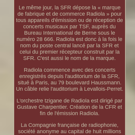
Le même jour, la SFR dépose la « marque
de fabrique et de commerce Radiola » pour
tous appareils d'émission ou de réception de
concerts musicaux par TSF, auprès du
Bureau International de Berne sous le
numéro 28 666. Radiola est donc à la fois le
nom du poste central lancé par la SFR et
celui du premier récepteur construit par la
SFR. C'est aussi le nom de la marque.
Radiola commence avec des concerts
enregistrés depuis l'auditorium de la SFR,
situé à Paris, au 79 boulevard Haussmann.
Un câble relie l'auditorium à Levallois-Perret.
L'orchestre tzigane de Radiola est dirigé par
Gustave Charpentier. Création de la CFR et
fin de l'émission Radiola.
La Compagnie française de radiophonie,
société anonyme au capital de huit millions