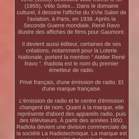
(1955), Vélo Solex... Dans le domaine
culturel, il dessine l'affiche du XVIe Salon de
l'aviation, à Paris, en 1938. Après la
Seconde Guerre mondiale, René Ravo
illustre des affiches de films pour Gaumont.
Il devient aussi éditeur, certaines de ses
créations, notamment pour la Loterie
Nationale, portent la mention " Atelier René
Ravo ". Radiola est le nom du premier
émetteur de radio.
Privé français, d'une émission de radio. Et
d'une marque française.
L'émission de radio et le centre d'émission
changent de nom. Quant à la marque, elle
représente d'abord des appareils radio, puis
des téléviseurs. À partir des années 1950.
Radiola devient une division commerciale de
la société La Radiotechnique. La marque est