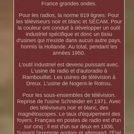
France grandes ondes.
Pour les radios, la norme 819 lignes. Pour
les téléviseurs noir et blanc et SÉCAM. Pour
la couleur ont conduit à développer un outil
industriel spécifique et donc un tissu
d'usines qui n'existe dans aucun autre pays,
hormis la Hollande. Au total, pendant les
années 1950.
L'outil industriel est devenu puissant avec.
L'usine de radio et d'autoradio à
Rambouillet. Les usines de télévision à
Dreux. L'usine de Nogent-le Rotrou.
Pour les sous-ensembles de télévision.
Reprise de l'usine Schneider en 1971. Avec
des téléviseurs noir et blanc, des
magnétoscopes. Le taux d'équipement des
foyers. Français en postes de radio est d'un
sur cinq ; il est d'un sur deux en 1936.
Suivant l'exemple anglais et allemand, l'État