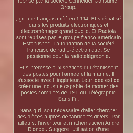
reprise par la société Schneider Consumer
Group.
, groupe français créé en 1994. Et spécialisé
dans les produits électroniques et
électroménager grand public. Et Radiola
sont reprises par le groupe franco-américain
Established. La fondation de la société
française de radio-électronique. Se
passionne pour la radiotélégraphie.
Et s'intéresse aux services qui établissent
des postes pour l'armée et la marine. Il
s'associe avec l' ingénieur. Leur idée est de
créer une industrie capable de monter des
postes complets de TSF ou Télégraphie
Sans Fil.
Sans qu'il soit nécessaire d'aller chercher
des pièces auprès de fabricants divers. Par
ailleurs, l'inventeur et mathématicien André
Blondel. Suggère l'utilisation d'une