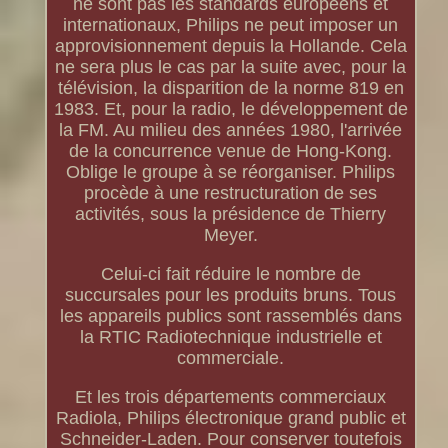
ne sont pas les standards européens et
internationaux, Philips ne peut imposer un
approvisionnement depuis la Hollande. Cela
ne sera plus le cas par la suite avec, pour la
télévision, la disparition de la norme 819 en
1983. Et, pour la radio, le développement de
la FM. Au milieu des années 1980, l'arrivée
de la concurrence venue de Hong-Kong.
Oblige le groupe à se réorganiser. Philips
procède à une restructuration de ses
activités, sous la présidence de Thierry
Meyer.
Celui-ci fait réduire le nombre de
succursales pour les produits bruns. Tous
les appareils publics sont rassemblés dans
la RTIC Radiotechnique industrielle et
commerciale.
Et les trois départements commerciaux
Radiola, Philips électronique grand public et
Schneider-Laden. Pour conserver toutefois