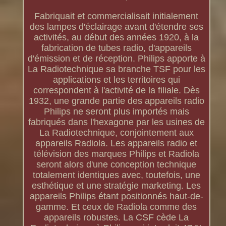
Fabriquait et commercialisait initialement
des lampes d'éclairage avant d'étendre ses
activités, au début des années 1920, à la
fabrication de tubes radio, d'appareils
d'émission et de réception. Philips apporte à
La Radiotechnique sa branche TSF pour les
applications et les territoires qui
correspondent à l'activité de la filiale. Dès
1932, une grande partie des appareils radio
Philips ne seront plus importés mais
fabriqués dans l'hexagone par les usines de
La Radiotechnique, conjointement aux
appareils Radiola. Les appareils radio et
télévision des marques Philips et Radiola
seront alors d'une conception technique
totalement identiques avec, toutefois, une
esthétique et une stratégie marketing. Les
appareils Philips étant positionnés haut-de-
gamme. Et ceux de Radiola comme des
appareils robustes. La CSF cède La