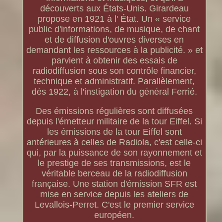
découverts aux États-Unis. Girardeau
propose en 1921 à l' État. Un « service
public d'informations, de musique, de chant
et de diffusion d'ouvres diverses en
demandant les ressources à la publicité. » et
parvient à obtenir des essais de
radiodiffusion sous son contrôle financier,
technique et administratif. Parallèlement,
dès 1922, à l'instigation du général Ferrié.
Des émissions régulières sont diffusées
depuis l'émetteur militaire de la tour Eiffel. Si
les émissions de la tour Eiffel sont
antérieures à celles de Radiola, c'est celle-ci
qui, par la puissance de son rayonnement et
le prestige de ses transmissions, est le
véritable berceau de la radiodiffusion
française. Une station d'émission SFR est
mise en service depuis les ateliers de
Levallois-Perret. C'est le premier service
européen.