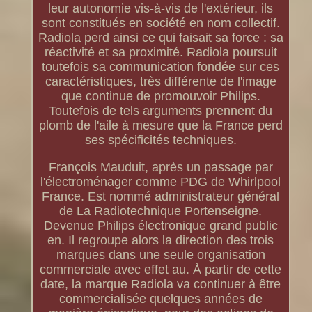
leur autonomie vis-à-vis de l'extérieur, ils
sont constitués en société en nom collectif.
Radiola perd ainsi ce qui faisait sa force : sa
réactivité et sa proximité. Radiola poursuit
toutefois sa communication fondée sur ces
caractéristiques, très différente de l'image
que continue de promouvoir Philips.
Toutefois de tels arguments prennent du
plomb de l'aile à mesure que la France perd
ses spécificités techniques.
François Mauduit, après un passage par
l'électroménager comme PDG de Whirlpool
France. Est nommé administrateur général
de La Radiotechnique Portenseigne.
Devenue Philips électronique grand public
en. Il regroupe alors la direction des trois
marques dans une seule organisation
commerciale avec effet au. À partir de cette
date, la marque Radiola va continuer à être
commercialisée quelques années de