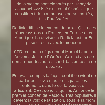
de la station sont élaborés par Henry de
Jouvenel. Assisté d'un comité spécial que
constituent de nombreuses personnalités,
tels Paul Valéry.
Radiola diffuse le combat de boxe. Qui a des
répercussions en France, en Europe et en
Amérique. La devise de Radiola est : « En
prise directe avec le monde ».
SFR embauche également Marcel Laporte.
Ancien acteur de l' Odéon. Celui-ci a su se
démarquer des autres candidats au poste de
speaker.
En ayant compris la façon dont il convient de
parler pour éviter les bruits parasites :
lentement, sans forcer la voix et en
articulant. C'est donc lui qui, le. Annonce le
premier concert de Radiola. Très populaire, il
devient la voix de la station, sous le surnom