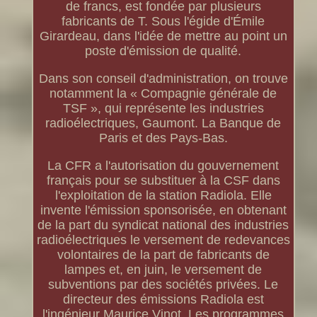
de francs, est fondée par plusieurs
fabricants de T. Sous l'égide d'Émile
Girardeau, dans l'idée de mettre au point un
poste d'émission de qualité.
Dans son conseil d'administration, on trouve
notamment la « Compagnie générale de
TSF », qui représente les industries
radioélectriques, Gaumont. La Banque de
Paris et des Pays-Bas.
La CFR a l'autorisation du gouvernement
français pour se substituer à la CSF dans
l'exploitation de la station Radiola. Elle
invente l'émission sponsorisée, en obtenant
de la part du syndicat national des industries
radioélectriques le versement de redevances
volontaires de la part de fabricants de
lampes et, en juin, le versement de
subventions par des sociétés privées. Le
directeur des émissions Radiola est
l'ingénieur Maurice Vinot. Les programmes