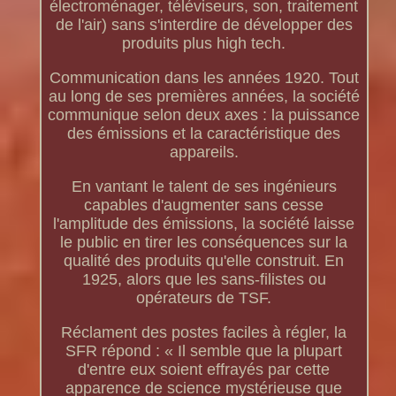
électroménager, téléviseurs, son, traitement
de l'air) sans s'interdire de développer des
produits plus high tech.
Communication dans les années 1920. Tout
au long de ses premières années, la société
communique selon deux axes : la puissance
des émissions et la caractéristique des
appareils.
En vantant le talent de ses ingénieurs
capables d'augmenter sans cesse
l'amplitude des émissions, la société laisse
le public en tirer les conséquences sur la
qualité des produits qu'elle construit. En
1925, alors que les sans-filistes ou
opérateurs de TSF.
Réclament des postes faciles à régler, la
SFR répond : « Il semble que la plupart
d'entre eux soient effrayés par cette
apparence de science mystérieuse que