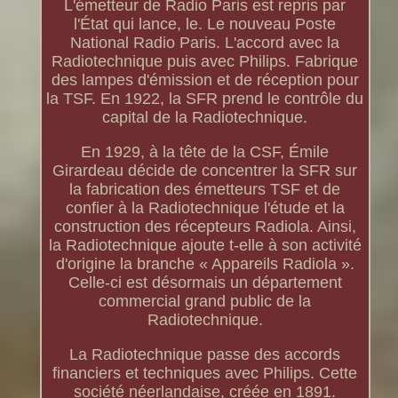
L'émetteur de Radio Paris est repris par
l'État qui lance, le. Le nouveau Poste
National Radio Paris. L'accord avec la
Radiotechnique puis avec Philips. Fabrique
des lampes d'émission et de réception pour
la TSF. En 1922, la SFR prend le contrôle du
capital de la Radiotechnique.
En 1929, à la tête de la CSF, Émile
Girardeau décide de concentrer la SFR sur
la fabrication des émetteurs TSF et de
confier à la Radiotechnique l'étude et la
construction des récepteurs Radiola. Ainsi,
la Radiotechnique ajoute t-elle à son activité
d'origine la branche « Appareils Radiola ».
Celle-ci est désormais un département
commercial grand public de la
Radiotechnique.
La Radiotechnique passe des accords
financiers et techniques avec Philips. Cette
société néerlandaise, créée en 1891.