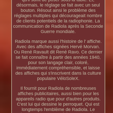
désormais, le réglage se fait avec un seul
bouton. Résout ainsi le problème des
réglages multiples qui décourageait nombre
de clients potentiels de la radiophonie. La
communication de Radiola après la Seconde
Guerre mondiale.
Radiola marque aussi l'histoire de l' affiche.
Avec des affiches signées Hervé Morvan.
Ou René Ravault dit René Ravo. Ce dernier
se fait connaître à partir des années 1940,
pour son langage clair, coloré,
immédiatement compréhensible, et laisse
des affiches qui s'inscrivent dans la culture
populaire VéloSoleX.
Il fournit pour Radiola de nombreuses
affiches publicitaires, aussi bien pour les
appareils radio que pour d'autres produits.
C'est lui qui dessine le perroquet. Qui est
longtemps l'emblème de Radiola. Le