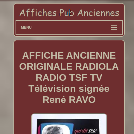
MENU
AFFICHE ANCIENNE
ORIGINALE RADIOLA
RADIO TSF TV
Télévision signée
René RAVO