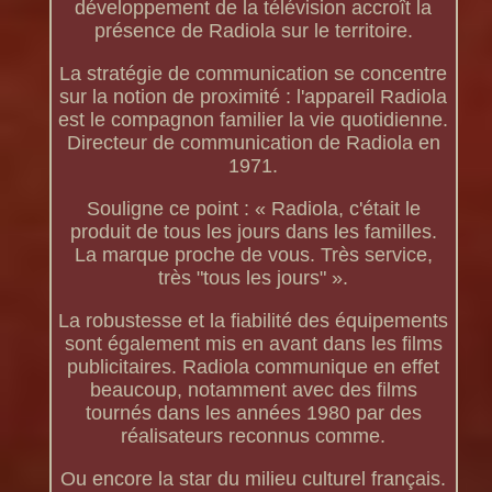
développement de la télévision accroît la
présence de Radiola sur le territoire.
La stratégie de communication se concentre
sur la notion de proximité : l'appareil Radiola
est le compagnon familier la vie quotidienne.
Directeur de communication de Radiola en
1971.
Souligne ce point : « Radiola, c'était le
produit de tous les jours dans les familles.
La marque proche de vous. Très service,
très "tous les jours" ».
La robustesse et la fiabilité des équipements
sont également mis en avant dans les films
publicitaires. Radiola communique en effet
beaucoup, notamment avec des films
tournés dans les années 1980 par des
réalisateurs reconnus comme.
Ou encore la star du milieu culturel français.