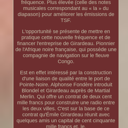
fréquence. Plus élevée (celle des notes
musicales correspondant au « la » du
diapason) pour améliorer les émissions de
TSF.
L'opportunité se présente de mettre en
pratique cette nouvelle fréquence et de
financer l'entreprise de Girardeau. Pionnier
de l'Afrique noire française, qui possède une
compagnie de navigation sur le fleuve
Congo.
Est en effet intéressé par la construction
d'une liaison de qualité entre le port de
Pointe-Noire. Alphonse Fondère introduit
Blondel et Girardeau auprès de Martial
Merlin. Qui offre un contrat de deux cent
mille francs pour construire une radio entre
les deux villes. C'est sur la base de ce
contrat qu'Émile Girardeau réunit avec
quelques amis un capital de cent cinquante
mille francs et, le.