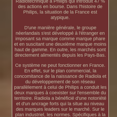
Radiotechnique à Philips qui introduit 47 %
des actions en bourse. Dans l'histoire de
Philips, la situation de la France est
atypique.
D'une manière générale, le groupe
néerlandais s'est développé à l'étranger en
imposant sa marque comme marque phare
et en suscitant une deuxième marque moins
haut de gamme. En outre, les marchés sont
directement alimentés depuis les Pays-Bas.
Ce système ne peut fonctionner en France.
En effet, sur le plan commercial, la
concomitance de la naissance de Radiola et
du développement de son réseau
parallèlement à celui de Philips a conduit les
deux marques à coexister sur l'ensemble du
territoire. Radiola a bénéficié d'une notoriété
et d'un ancrage forts qui la situe au niveau
des marques leaders sur le marché. Sur le
plan industriel, les normes. Spécifiques à la