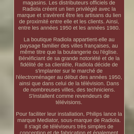
magasins. Les distributeurs officiels de
Radiola créent un lien privilégié avec la
marque et s'avèrent être les artisans du lien
de proximité entre elle et les clients. Ainsi,
entre les années 1950 et les années 1980.
La boutique Radiola appartient-elle au
paysage familier des villes françaises, au
même titre que la boulangerie ou l'église.
Bénéficiant de sa grande notoriété et de la
fidélité de sa clientèle, Radiola décide de
s'implanter sur le marché de
l'électroménager au début des années 1950,
ainsi que dans celui de la télévision. Dans
de nombreuses villes, des techniciens.
S'installent comme revendeurs de
télévisions.
Pour faciliter leur installation, Philips lance la
marque Mediator, sous-marque de Radiola.
Il s'agit de téléviseurs très simples de
conception et de fabrication et également