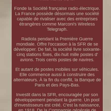
Fonde la Société française radio-électrique.
La France possède désormais une société
capable de rivaliser avec des entreprises
étrangères comme Marconi's Wireless
Telegraph.
Radiola pendant la Première Guerre
mondiale. Offre l'occasion à la SFR de se
développer. De fait, la société livre soixante-
cinq stations fixes, dix-huit mille postes d'
avions. Trois cents postes de navires.
Et autant de postes mobiles sur véhicules.
Elle commence aussi à construire des
alternateurs. À la fin du conflit, la Banque de
Paris et des Pays-Bas.
Investit dans la SFR, encouragée par son
développement pendant la guerre. Un pool
d'investisseurs est créé. C'est la naissance,
en 1918. De la Compagnie générale de