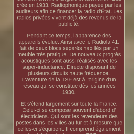
crée en 1933. Radiophonique payée par les
auditeurs afin de financer la radio d'État. Les
radios privées vivent déjà des revenus de la
publicité.
Pendant ce temps, l'apparence des
appareils évolue. Ainsi avec le Radiola 41,
fait de deux blocs séparés habillés par un
meuble très pratique. De nouveaux progrès
acoustiques sont aussi réalisés avec les
super-inductance. Directe disposant de
plusieurs circuits haute fréquence.
L'aventure de la TSF est à l'origine d'un
réseau qui se constitue dès les années
1930.
Et s'étend largement sur toute la France.
Celui-ci se compose souvent d'abord d'
électriciens. Qui sont les revendeurs des
postes dans les villes au fur et à mesure que
celles-ci s'équipent. Il comprend également