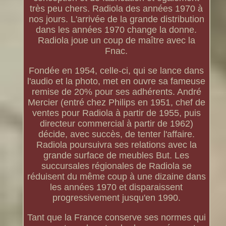
très peu chers. Radiola des années 1970 à
nos jours. L'arrivée de la grande distribution
dans les années 1970 change la donne.
Radiola joue un coup de maître avec la
Fnac.
Fondée en 1954, celle-ci, qui se lance dans
l'audio et la photo, met en ouvre sa fameuse
remise de 20% pour ses adhérents. André
Mercier (entré chez Philips en 1951, chef de
ventes pour Radiola à partir de 1955, puis
directeur commercial à partir de 1962)
décide, avec succès, de tenter l'affaire.
Radiola poursuivra ses relations avec la
grande surface de meubles But. Les
succursales régionales de Radiola se
réduisent du même coup à une dizaine dans
les années 1970 et disparaissent
progressivement jusqu'en 1990.
Tant que la France conserve ses normes qui