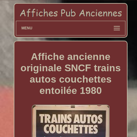
MENU
Affiche ancienne
originale SNCF trains
autos couchettes
entoilée 1980