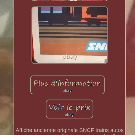
Affiche ancienne originale SNCF trains autos